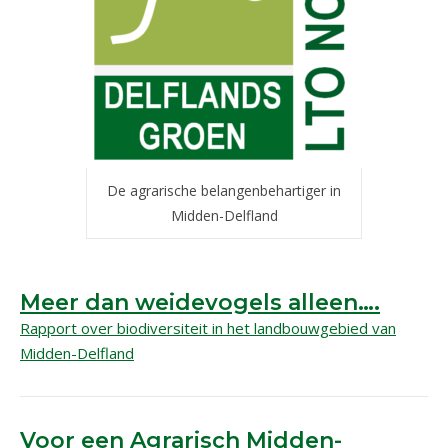
De agrarische belangenbehartiger in
Midden-Delfland
Meer dan weidevogels alleen….
Rapport over biodiversiteit in het landbouwgebied van
Midden-Delfland
Voor een Agrarisch Midden-