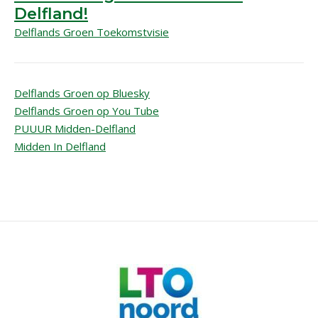
Delfland!
Delflands Groen Toekomstvisie
Delflands Groen op Bluesky
Delflands Groen op You Tube
PUUUR Midden-Delfland
Midden In Delfland