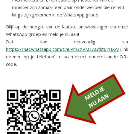
minister zijn zomaar een paar onderwerpen die recent
langs zijn gekomen in de WhatsApp groep.
Blijf op de hoogte van de laatste ontwikkelingen via onze
WhatsApp groep en meld je nu aan!
Dat kan eenvoudig via
https://chat.whatsapp.com/ChFPmZXVMTAGtkt6I1IXAJ
(link
openen op je telefoon) of scan direct onderstaande QR-
code.