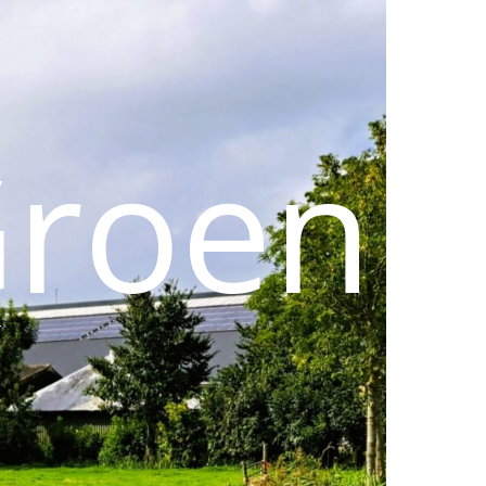
Groen